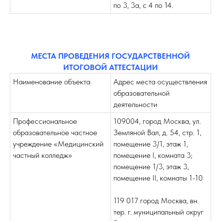
по 3, 3а, с 4 по 14.
МЕСТА ПРОВЕДЕНИЯ ГОСУДАРСТВЕННОЙ
ИТОГОВОЙ АТТЕСТАЦИИ
Наименование объекта
Адрес места осуществления
образовательной
деятельности
Профессиональное
109004
,
город Москва, ул.
образовательное частное
Земляной Вал, д. 54, стр. 1,
учреждение «Медицинский
помещение 3/1, этаж 1,
частный колледж»
помещение I, комната 3;
помещение 1/3, этаж 3,
помещение II, комнаты 1-10
119 017 город Москва, вн.
тер. г. муниципальный округ