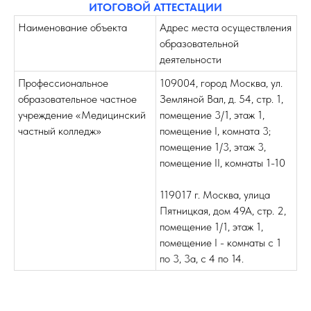
ИТОГОВОЙ АТТЕСТАЦИИ
Наименование объекта
Адрес места осуществления
образовательной
деятельности
Профессиональное
109004
,
город Москва, ул.
образовательное частное
Земляной Вал, д. 54, стр. 1,
учреждение «Медицинский
помещение 3/1, этаж 1,
частный колледж»
помещение I, комната 3;
помещение 1/3, этаж 3,
помещение II, комнаты 1-10
119017 г. Москва, улица
Пятницкая, дом 49А, стр. 2,
помещение 1/1, этаж 1,
помещение I - комнаты с 1
по 3, 3а, с 4 по 14.