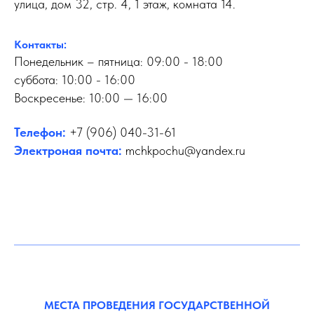
улица, дом 32, стр. 4, 1 этаж, комната 14.
Контакты:
Понедельник – пятница: 09:00 - 18:00
суббота: 10:00 - 16:00
Воскресенье: 10:00 — 16:00
Телефон:
+7 (906) 040-31-61
Электроная почта:
mchkpochu@yandex.ru
МЕСТА ПРОВЕДЕНИЯ ГОСУДАРСТВЕННОЙ