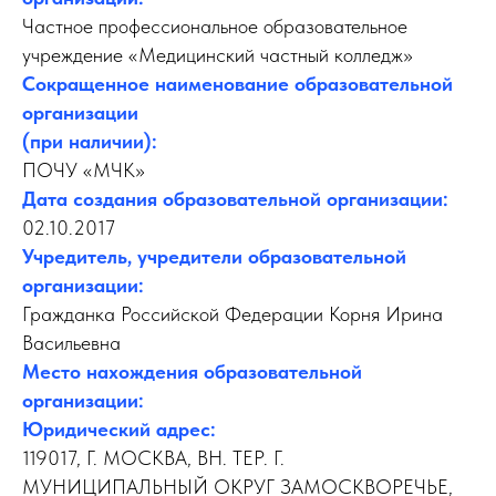
Частное профессиональное образовательное
учреждение «Медицинский частный колледж»
Сокращенное наименование образовательной
организации
(при наличии):
ПОЧУ «МЧК»
Дата создания образовательной организации:
02.10.2017
Учредитель, учредители образовательной
организации:
Гражданка Российской Федерации Корня Ирина
Васильевна
Место нахождения образовательной
организации:
Юридический адрес:
119017, Г. МОСКВА, ВН. ТЕР. Г.
МУНИЦИПАЛЬНЫЙ ОКРУГ ЗАМОСКВОРЕЧЬЕ,