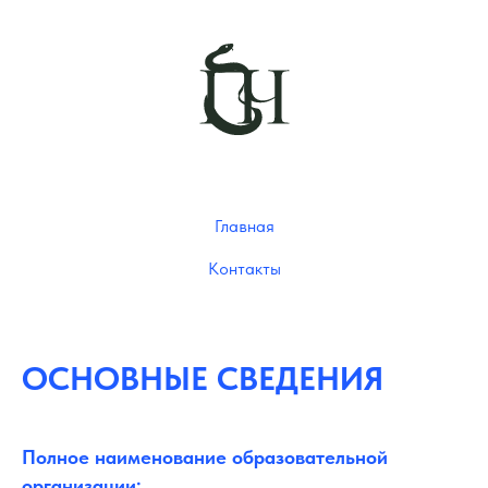
Главная
Контакты
ОСНОВНЫЕ СВЕДЕНИЯ
Полное наименование образовательной
организации: