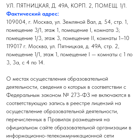
УЛ. ПЯТНИЦКАЯ, Д. 49А, КОРП. 2, ПОМЕЩ. 1/1.
Фактический адрес:
109004, г. Москва, ул. Земляной Вал, д. 54, стр. 1,
помещение 3/1, этаж 1, помещение I, комната 3;
помещение 1/3, этаж 3, помещение II, комнаты 1–10
119017 г. Москва, ул. Пятницкая, д. 49А, стр. 2,
помещение 1/1, этаж 1, помещение I — комнаты с 1 по
3, 3а, с 4 по 14.
О местах осуществления образовательной
деятельности, сведения о которых в соответствии с
Федеральным законом № 273-ФЗ не включаются в
соответствующую запись в реестре лицензий на
осуществление образовательной деятельности,
перечисленных в Правилах размещения на
официальном сайте образовательной организации в
информационно-телекоммуникационной сети