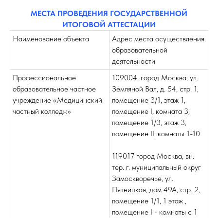
МЕСТА ПРОВЕДЕНИЯ ГОСУДАРСТВЕННОЙ
ИТОГОВОЙ АТТЕСТАЦИИ
Наименование объекта
Адрес места осуществления
образовательной
деятельности
Профессиональное
109004
,
город Москва, ул.
образовательное частное
Земляной Вал, д. 54, стр. 1,
учреждение «Медицинский
помещение 3/1, этаж 1,
частный колледж»
помещение I, комната 3;
помещение 1/3, этаж 3,
помещение II, комнаты 1-10
119017 город Москва, вн.
тер. г. муниципальный округ
Замоскворечье, ул.
Пятницкая, дом 49А, стр. 2,
помещение 1/1, 1 этаж ,
помещение I - комнаты с 1