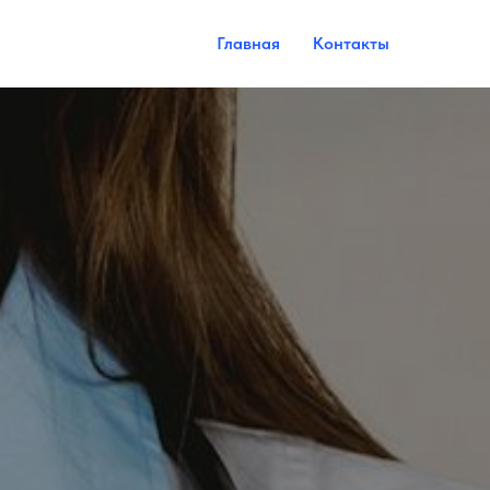
Главная
Контакты